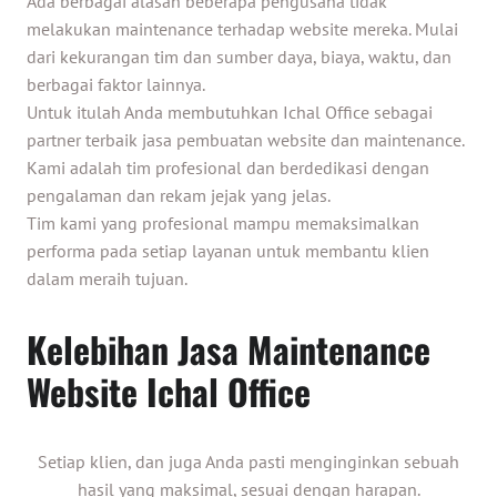
Ada berbagai alasan beberapa pengusaha tidak
melakukan maintenance terhadap website mereka. Mulai
dari kekurangan tim dan sumber daya, biaya, waktu, dan
berbagai faktor lainnya.
Untuk itulah Anda membutuhkan
Ichal Office
sebagai
partner terbaik jasa pembuatan website dan maintenance.
Kami adalah tim profesional dan berdedikasi dengan
pengalaman dan rekam jejak yang jelas.
Tim kami yang profesional mampu memaksimalkan
performa pada setiap layanan untuk membantu klien
dalam meraih tujuan.
Kelebihan Jasa Maintenance
Website Ichal Office
Setiap klien, dan juga Anda pasti menginginkan sebuah
hasil yang maksimal, sesuai dengan harapan.