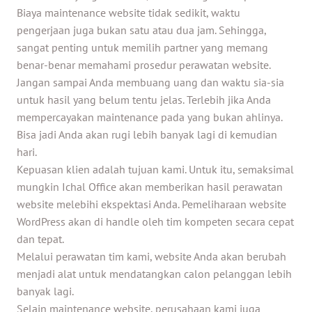
Biaya maintenance website tidak sedikit, waktu
pengerjaan juga bukan satu atau dua jam. Sehingga,
sangat penting untuk memilih partner yang memang
benar-benar memahami prosedur perawatan website.
Jangan sampai Anda membuang uang dan waktu sia-sia
untuk hasil yang belum tentu jelas. Terlebih jika Anda
mempercayakan maintenance pada yang bukan ahlinya.
Bisa jadi Anda akan rugi lebih banyak lagi di kemudian
hari.
Kepuasan klien adalah tujuan kami. Untuk itu, semaksimal
mungkin
Ichal Office
akan memberikan hasil perawatan
website melebihi ekspektasi Anda. Pemeliharaan website
WordPress akan di handle oleh tim kompeten secara cepat
dan tepat.
Melalui perawatan tim kami, website Anda akan berubah
menjadi alat untuk mendatangkan calon pelanggan lebih
banyak lagi.
Selain maintenance website, perusahaan kami juga