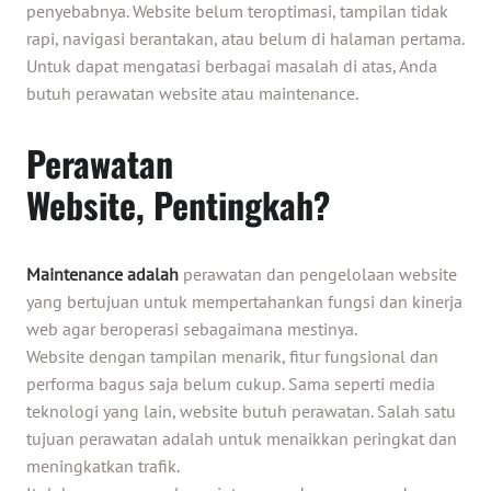
penyebabnya. Website belum teroptimasi, tampilan tidak
rapi, navigasi berantakan, atau belum di halaman pertama.
Untuk dapat mengatasi berbagai masalah di atas, Anda
butuh perawatan website atau maintenance.
Perawatan
Website,
Pentingkah?
Maintenance adalah
perawatan dan pengelolaan website
yang bertujuan untuk mempertahankan fungsi dan kinerja
web agar beroperasi sebagaimana mestinya.
Website dengan tampilan menarik, fitur fungsional dan
performa bagus saja belum cukup. Sama seperti media
teknologi yang lain, website butuh perawatan. Salah satu
tujuan perawatan adalah untuk menaikkan peringkat dan
meningkatkan trafik.