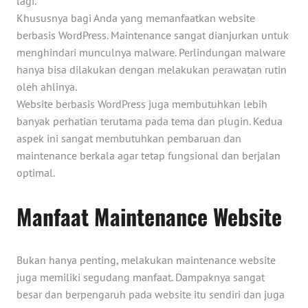
lagi.
Khususnya bagi Anda yang memanfaatkan website
berbasis WordPress. Maintenance sangat dianjurkan untuk
menghindari munculnya malware. Perlindungan malware
hanya bisa dilakukan dengan melakukan perawatan rutin
oleh ahlinya.
Website berbasis WordPress juga membutuhkan lebih
banyak perhatian terutama pada tema dan plugin. Kedua
aspek ini sangat membutuhkan pembaruan dan
maintenance berkala agar tetap fungsional dan berjalan
optimal.
Manfaat Maintenance Website
Bukan hanya penting, melakukan maintenance website
juga memiliki segudang manfaat. Dampaknya sangat
besar dan berpengaruh pada website itu sendiri dan juga