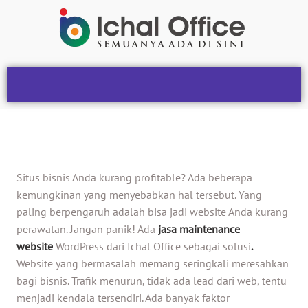
Situs bisnis Anda kurang profitable? Ada beberapa
kemungkinan yang menyebabkan hal tersebut. Yang
paling berpengaruh adalah bisa jadi website Anda kurang
perawatan. Jangan panik! Ada
jasa maintenance
website
WordPress dari
Ichal Office
sebagai solusi
.
Website yang bermasalah memang seringkali meresahkan
bagi bisnis. Trafik menurun, tidak ada lead dari web, tentu
menjadi kendala tersendiri. Ada banyak faktor