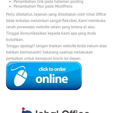
Penambahan link pada halaman posting
Penambahan fitur pada WordPress
Perlu diketahui, layanan yang disediakan oleh
Ichal Office
tidak terbatas melainkan sangat fleksibel. Kami membuka
ranah perawatan website selain yang tertera di atas.
Tinggal komunikasikan kepada kami apa yang Anda
butuhkan.
Tunggu apalagi? Jangan biarkan website Anda vakum atau
bahkan bermasalah! Sekarang saatnya melakukan
perbaikan untuk kemajuan bisnis ke depan.