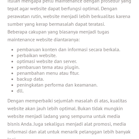
Itulah mengapa perlu maintenance dengan prosedur yang
tepat agar website dapat berfungsi optimal. Dengan
perawatan rutin, website menjadi lebih berkualitas karena
sumber yang kerap bermasalah dapat teratasi.
Beberapa cakupan yang biasanya menjadi tugas
maintenance website diantaranya:
pembaruan konten dan informasi secara berkala.
perbaikan website.
optimasi website dan server.
pembaruan tema atau plugin.
penambahan menu atau fitur.
backup data.
peningkatan performa dan keamanan.
dll.
Dengan memperbaiki sejumlah masalah di atas, kualitas
website akan jauh lebih optimal. Bukan tidak mungkin
website menjadi ladang yang sempurna untuk media
bisnis Anda. Juga sekaligus menjadi alat promosi, media
informasi dan alat untuk menarik pelanggan lebih banyak