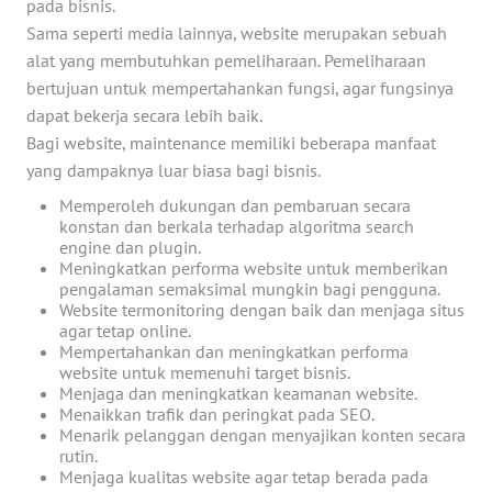
pada bisnis.
Sama seperti media lainnya, website merupakan sebuah
alat yang membutuhkan pemeliharaan. Pemeliharaan
bertujuan untuk mempertahankan fungsi, agar fungsinya
dapat bekerja secara lebih baik.
Bagi website, maintenance memiliki beberapa manfaat
yang dampaknya luar biasa bagi bisnis.
Memperoleh dukungan dan pembaruan secara
konstan dan berkala terhadap algoritma search
engine dan plugin.
Meningkatkan performa website untuk memberikan
pengalaman semaksimal mungkin bagi pengguna.
Website termonitoring dengan baik dan menjaga situs
agar tetap online.
Mempertahankan dan meningkatkan performa
website untuk memenuhi target bisnis.
Menjaga dan meningkatkan keamanan website.
Menaikkan trafik dan peringkat pada SEO.
Menarik pelanggan dengan menyajikan konten secara
rutin.
Menjaga kualitas website agar tetap berada pada