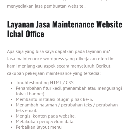
menyediakan
jasa pembuatan website
.
Layanan Jasa Maintenance Website
Ichal Office
Apa saja yang bisa saya dapatkan pada layanan ini?
Jasa maintenance wordpress yang dikerjakan oleh tim
kami menjangkau aspek secara menyeluruh. Berikut
cakupan pekerjaan maintenance yang tersedia:
Troubleshooting HTML / CSS
Penambahan fitur kecil (menambah atau mengurangi
lokasi banner)
Membantu instalasi plugin pihak ke-3.
Menambah halaman / perubahan teks / perubahan
teks email.
Mengisi konten pada website.
Melakukan pengecekan data.
Perbaikan layout menu