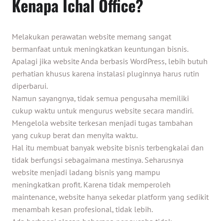
Kenapa Ichal Office?
Melakukan perawatan website memang sangat
bermanfaat untuk meningkatkan keuntungan bisnis.
Apalagi jika website Anda berbasis WordPress, lebih butuh
perhatian khusus karena instalasi pluginnya harus rutin
diperbarui.
Namun sayangnya, tidak semua pengusaha memiliki
cukup waktu untuk mengurus website secara mandiri.
Mengelola website terkesan menjadi tugas tambahan
yang cukup berat dan menyita waktu.
Hal itu membuat banyak website bisnis terbengkalai dan
tidak berfungsi sebagaimana mestinya. Seharusnya
website menjadi ladang bisnis yang mampu
meningkatkan profit. Karena tidak memperoleh
maintenance, website hanya sekedar platform yang sedikit
menambah kesan profesional, tidak lebih.