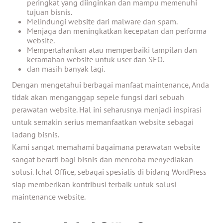
peringkat yang diinginkan dan mampu memenuhi
tujuan bisnis.
Melindungi website dari malware dan spam.
Menjaga dan meningkatkan kecepatan dan performa
website.
Mempertahankan atau memperbaiki tampilan dan
keramahan website untuk user dan SEO.
dan masih banyak lagi.
Dengan mengetahui berbagai manfaat maintenance, Anda
tidak akan menganggap sepele fungsi dari sebuah
perawatan website. Hal ini seharusnya menjadi inspirasi
untuk semakin serius memanfaatkan website sebagai
ladang bisnis.
Kami sangat memahami bagaimana perawatan website
sangat berarti bagi bisnis dan mencoba menyediakan
solusi.
Ichal Office
, sebagai spesialis di bidang WordPress
siap memberikan kontribusi terbaik untuk solusi
maintenance website.