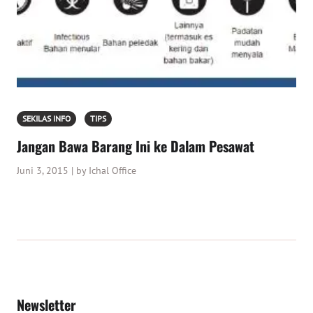
SEKILAS INFO
TIPS
Jangan Bawa Barang Ini ke Dalam Pesawat
Juni 3, 2015 | by Ichal Office
Newsletter