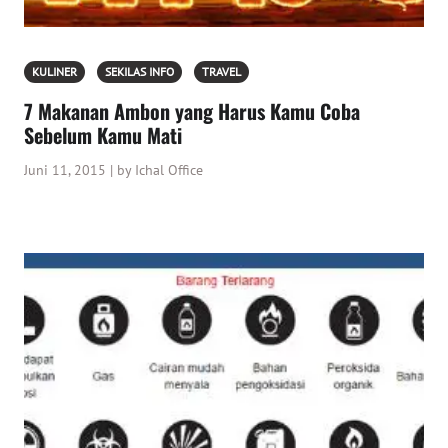
KULINER
SEKILAS INFO
TRAVEL
7 Makanan Ambon yang Harus Kamu Coba
Sebelum Kamu Mati
Juni 11, 2015 | by Ichal Office