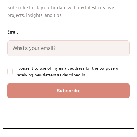
Subscribe to stay up-to-date with my latest creative
projects, insights, and tips.
Email
I consent to use of my email address for the purpose of
receiving newsletters as described in