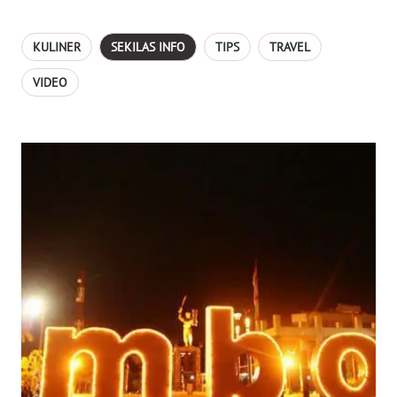
KULINER
SEKILAS INFO
TIPS
TRAVEL
VIDEO