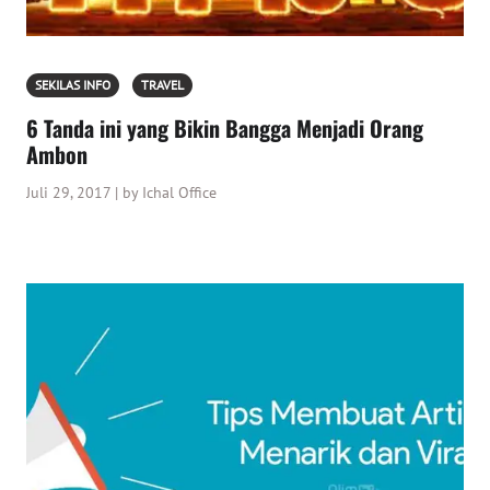
SEKILAS INFO
TRAVEL
6 Tanda ini yang Bikin Bangga Menjadi Orang
Ambon
Juli 29, 2017 | by Ichal Office