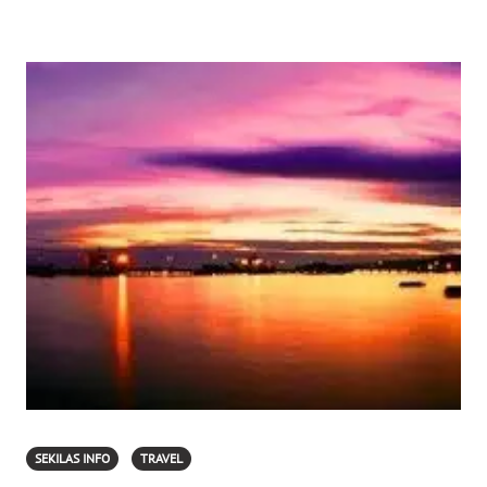
SEKILAS INFO
TRAVEL