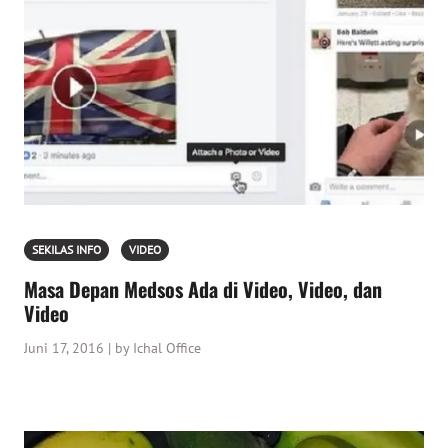
SEKILAS INFO
VIDEO
Masa Depan Medsos Ada di Video, Video, dan
Video
Juni 17, 2016 | by Ichal Office