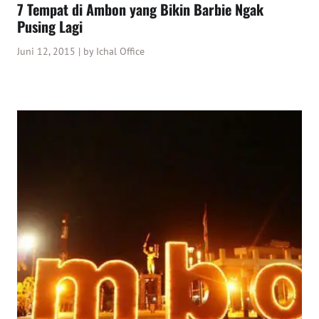
7 Tempat di Ambon yang Bikin Barbie Ngak
Pusing Lagi
Juni 12, 2015 | by Ichal Office