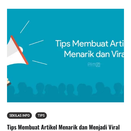
SEKILAS INFO
TIPS
Tips Membuat Artikel Menarik dan Menjadi Viral