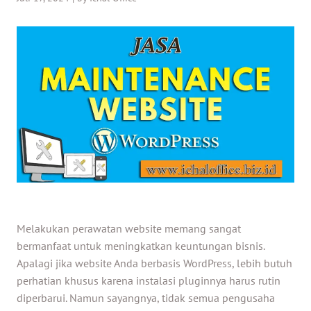
Melakukan perawatan website memang sangat
bermanfaat untuk meningkatkan keuntungan bisnis.
Apalagi jika website Anda berbasis WordPress, lebih butuh
perhatian khusus karena instalasi pluginnya harus rutin
diperbarui. Namun sayangnya, tidak semua pengusaha