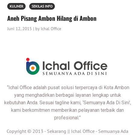
KULINER
SEKILAS INFO
Aneh Pisang Ambon Hilang di Ambon
Juni 12, 2015 | by Ichal Office
“Ichal Office adalah pusat solusi terpercaya di Kota Ambon
yang menghadirkan berbagai layanan lengkap untuk
kebutuhan Anda. Sesuai tagline kami, ‘Semuanya Ada Di Sini’,
kami berkomitmen memberikan pelayanan terbaik dan
profesional.”
Copyright © 2013 - Sekarang ||
Ichal Office - Semuanya Ada