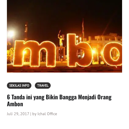
SEKILAS INFO
TRAVEL
6 Tanda ini yang Bikin Bangga Menjadi Orang
Ambon
Juli 29, 2017 | by Ichal Office