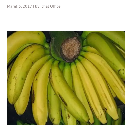
Maret 3, 2017 | by Ichal Office